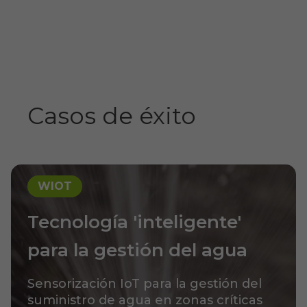
Casos de éxito
WIOT
Tecnología 'inteligente'
para la gestión del agua
Sensorización IoT para la gestión del
suministro de agua en zonas críticas