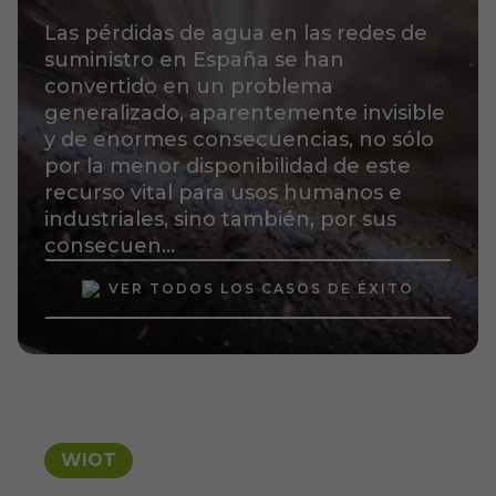
Las pérdidas de agua en las redes de
suministro en España se han
convertido en un problema
generalizado, aparentemente invisible
y de enormes consecuencias, no sólo
por la menor disponibilidad de este
recurso vital para usos humanos e
industriales, sino también, por sus
consecuen...
VER TODOS LOS CASOS DE ÉXITO
WIOT