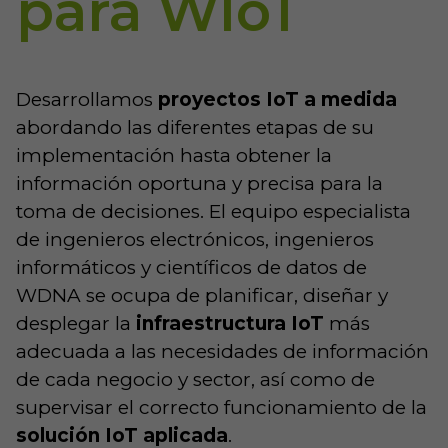
para WIoT
Desarrollamos
proyectos IoT a medida
abordando las diferentes etapas de su
implementación hasta obtener la
información oportuna y precisa para la
toma de decisiones. El equipo especialista
de ingenieros electrónicos, ingenieros
informáticos y científicos de datos de
WDNA se ocupa de planificar, diseñar y
desplegar la
infraestructura IoT
más
adecuada a las necesidades de información
de cada negocio y sector, así como de
supervisar el correcto funcionamiento de la
solución IoT aplicada
.