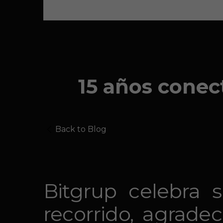
15 años conec
Back to Blog
Bitgrup celebra 
recorrido, agrade