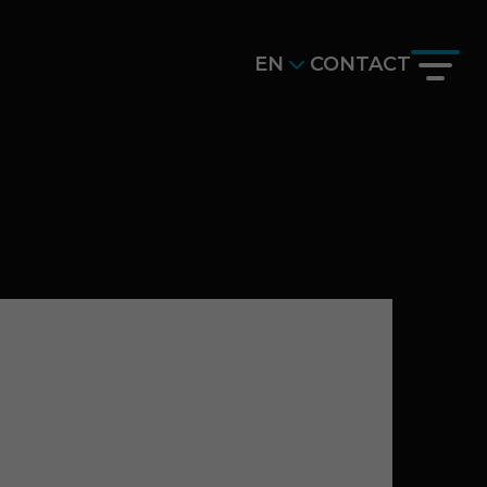
EN
CONTACT