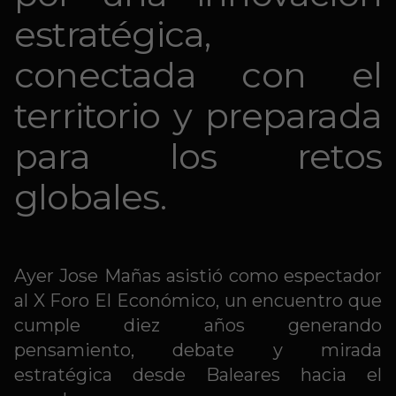
estratégica,
conectada con el
territorio y preparada
para los retos
globales.
Ayer Jose Mañas asistió como espectador
al X Foro El Económico, un encuentro que
cumple diez años generando
pensamiento, debate y mirada
estratégica desde Baleares hacia el