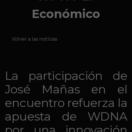
Económico
Volver a las notícias
La participación de
José Mañas en el
encuentro refuerza la
apuesta de WDNA
por una innovación