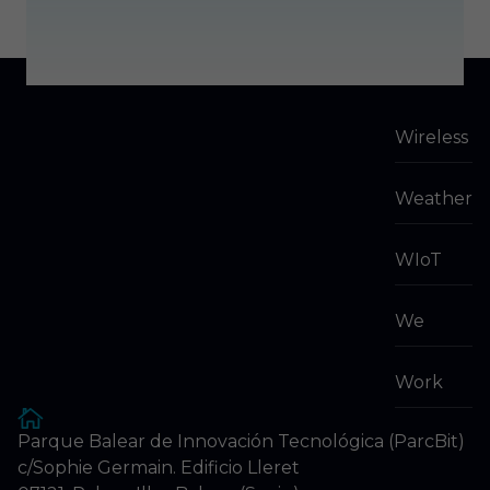
Wireless
Weather
WIoT
We
Work
Parque Balear de Innovación Tecnológica (ParcBit)
c/Sophie Germain. Edificio Lleret