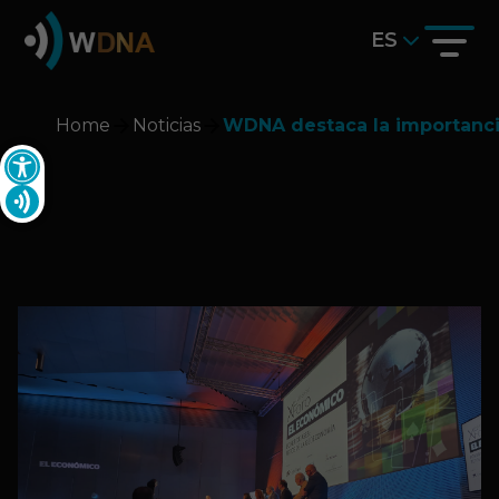
ES
Home
Noticias
WDNA destaca la importancia