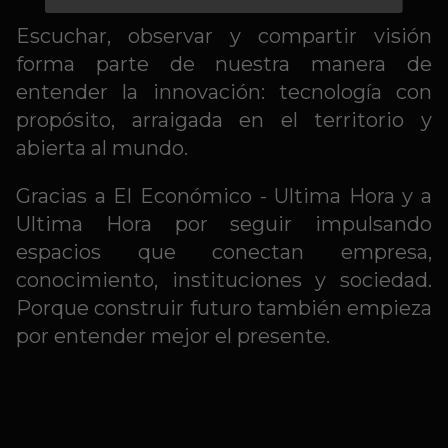
Escuchar, observar y compartir visión
forma parte de nuestra manera de
entender la innovación: tecnología con
propósito, arraigada en el territorio y
abierta al mundo.
Gracias a El Económico - Ultima Hora y a
Ultima Hora por seguir impulsando
espacios que conectan empresa,
conocimiento, instituciones y sociedad.
Porque construir futuro también empieza
por entender mejor el presente.