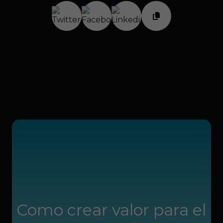
WEATHER
Como crear valor para el
Transformam