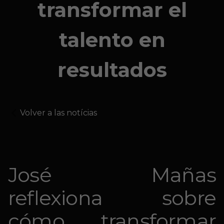
transformar el
talento en
resultados
Volver a las notícias
José Mañas
reflexiona sobre
cómo transformar