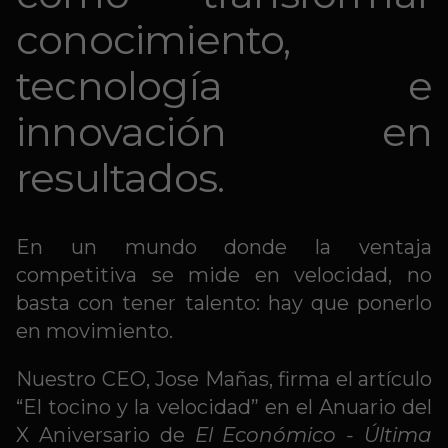
conocimiento,
tecnología e
innovación en
resultados.
En un mundo donde la ventaja
competitiva se mide en velocidad, no
basta con tener talento: hay que ponerlo
en movimiento.
Nuestro CEO, Jose Mañas, firma el artículo
“El tocino y la velocidad” en el Anuario del
X Aniversario de
El Económico - Última